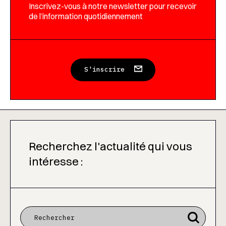
Inscrivez-vous à notre newsletter pour recevoir
de l’information quotidiennement
S'inscrire
Recherchez l'actualité qui vous
intéresse :