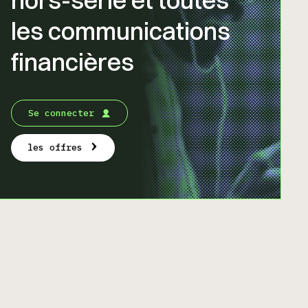
les communications
financières
Se connecter
les offres