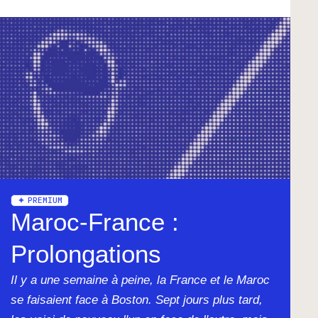
PREMIUM
Maroc-France :
Prolongations
Il y a une semaine à peine, la France et le Maroc
se faisaient face à Boston. Sept jours plus tard,