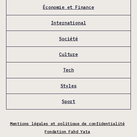
Économie et Finance
International
Société
Culture
Tech
Styles
Sport
Mentions légales et politique de confidentialité
Fondation Fahd Yata