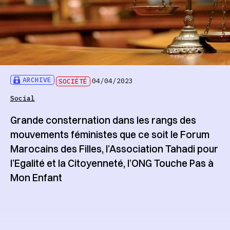
ARCHIVE
SOCIÉTÉ
04/04/2023
Social
Grande consternation dans les rangs des
mouvements féministes que ce soit le Forum
Marocains des Filles, l’Association Tahadi pour
l’Egalité et la Citoyenneté, l’ONG Touche Pas à
Mon Enfant