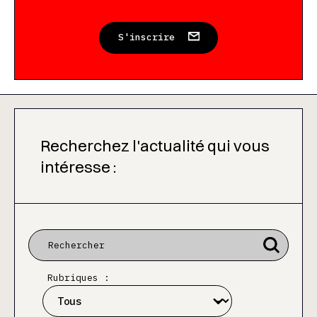
S'inscrire
Recherchez l'actualité qui vous
intéresse :
Rubriques :