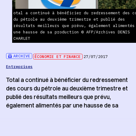
otal a continué à bénéficier du redressement des c
du pétrole au deuxième trimestre et publié des
résultats meilleurs que prévu, également alimentés
une hausse de sa production © AFP/Archives DENIS
CHARLET
ARCHIVE
ÉCONOMIE ET FINANCE
27/07/2017
Entreprises
Total a continué à bénéficier du redressement
des cours du pétrole au deuxième trimestre et
publié des résultats meilleurs que prévu,
également alimentés par une hausse de sa