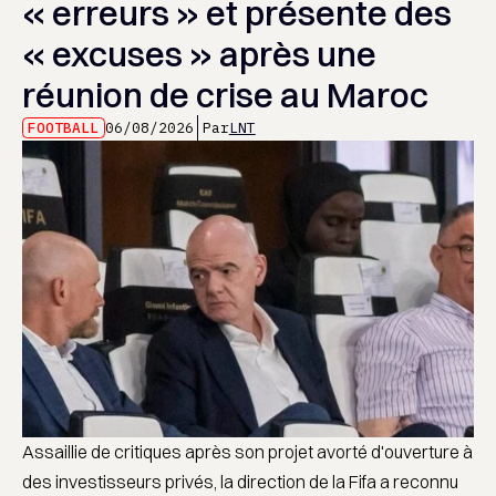
« erreurs » et présente des
« excuses » après une
réunion de crise au Maroc
FOOTBALL
06/08/2026
Par
LNT
Assaillie de critiques après son projet avorté d'ouverture à
des investisseurs privés, la direction de la Fifa a reconnu