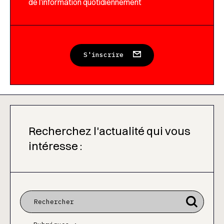
de l’information quotidiennement
S'inscrire
Recherchez l'actualité qui vous
intéresse :