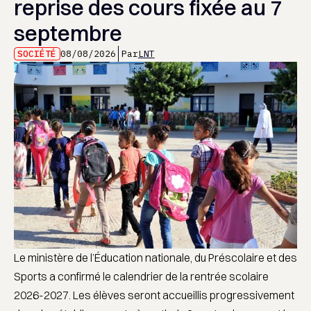
reprise des cours fixée au 7
septembre
SOCIÉTÉ
08/08/2026
Par
LNT
Le ministère de l’Éducation nationale, du Préscolaire et des
Sports a confirmé le calendrier de la rentrée scolaire
2026-2027. Les élèves seront accueillis progressivement