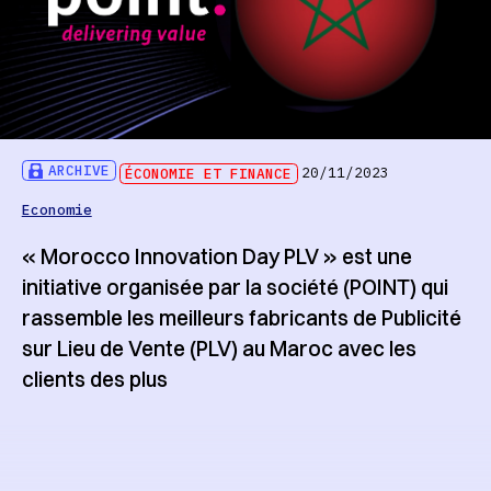
ARCHIVE
ÉCONOMIE ET FINANCE
20/11/2023
Economie
« Morocco Innovation Day PLV » est une
initiative organisée par la société (POINT) qui
rassemble les meilleurs fabricants de Publicité
sur Lieu de Vente (PLV) au Maroc avec les
clients des plus