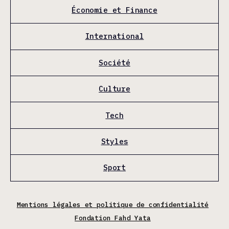
Économie et Finance
International
Société
Culture
Tech
Styles
Sport
Mentions légales et politique de confidentialité
Fondation Fahd Yata