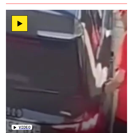
VIDEO