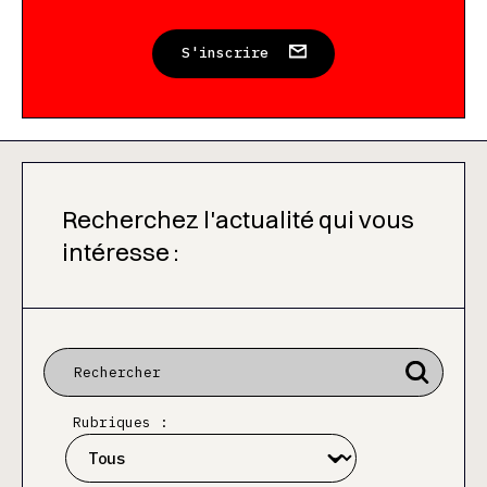
S'inscrire
Recherchez l'actualité qui vous
intéresse :
Rubriques :