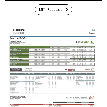
LNT Podcast