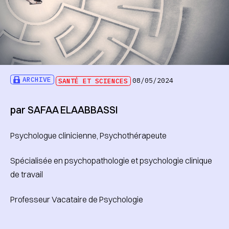
ARCHIVE
SANTÉ ET SCIENCES
08/05/2024
par SAFAA ELAABBASSI
Psychologue clinicienne, Psychothérapeute
Spécialisée en psychopathologie et psychologie clinique
de travail
Professeur Vacataire de Psychologie