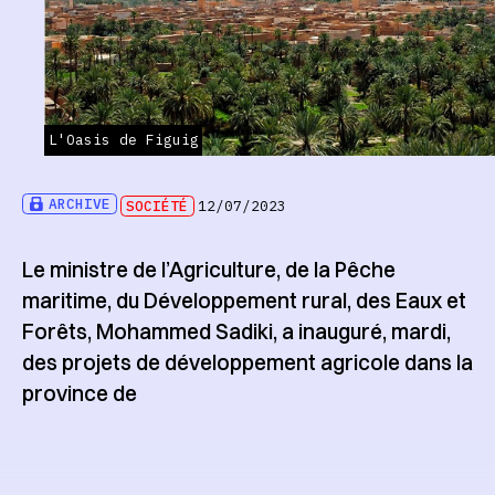
L'Oasis de Figuig
ARCHIVE
SOCIÉTÉ
12/07/2023
Le ministre de l’Agriculture, de la Pêche
maritime, du Développement rural, des Eaux et
Forêts, Mohammed Sadiki, a inauguré, mardi,
des projets de développement agricole dans la
province de