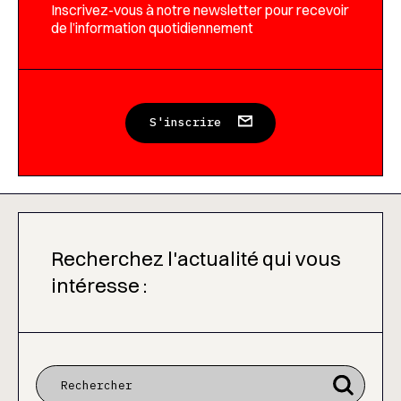
Inscrivez-vous à notre newsletter pour recevoir
de l’information quotidiennement
S'inscrire
Recherchez l'actualité qui vous
intéresse :