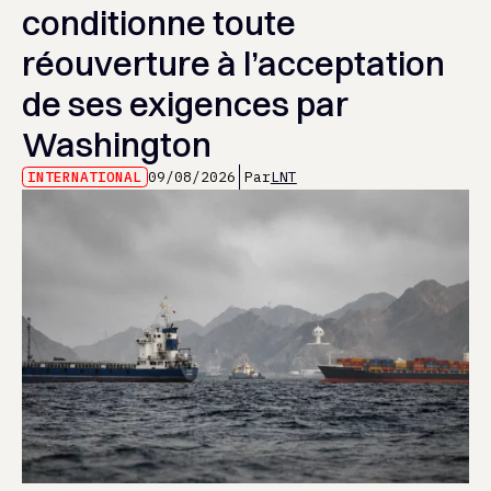
conditionne toute
réouverture à l’acceptation
de ses exigences par
Washington
INTERNATIONAL
09/08/2026
Par
LNT