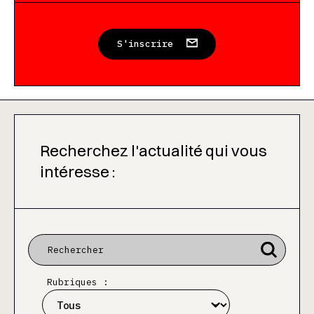
S'inscrire
Recherchez l'actualité qui vous
intéresse :
Rubriques :