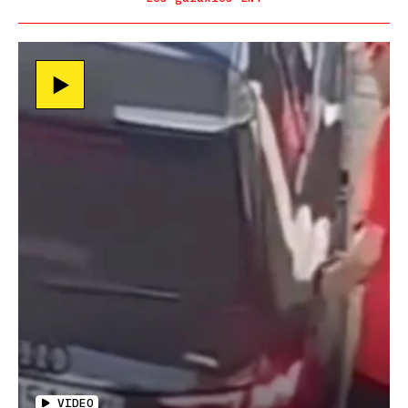
VIDEO