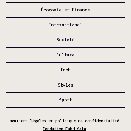
Économie et Finance
International
Société
Culture
Tech
Styles
Sport
Mentions légales et politique de confidentialité
Fondation Fahd Yata