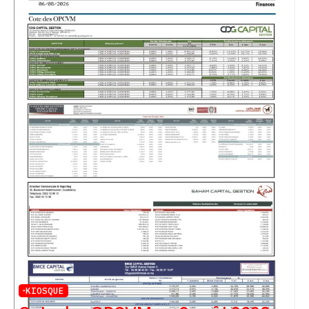
KIOSQUE