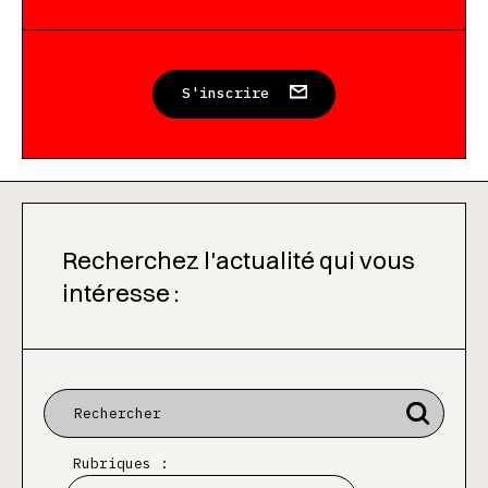
S'inscrire
Recherchez l'actualité qui vous
intéresse :
Rubriques :