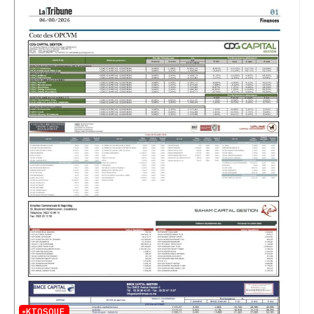
KIOSQUE