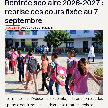
Rentrée scolaire 2026-2027 :
reprise des cours fixée au 7
septembre
SOCIÉTÉ
08/08/2026
Par
LNT
Le ministère de l’Éducation nationale, du Préscolaire et des
Sports a confirmé le calendrier de la rentrée scolaire