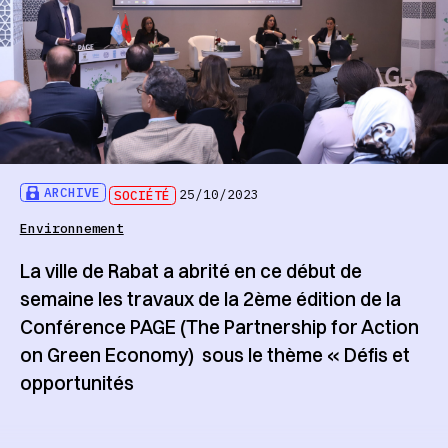
ARCHIVE
SOCIÉTÉ
25/10/2023
Environnement
La ville de Rabat a abrité en ce début de
semaine les travaux de la 2ème édition de la
Conférence PAGE (The Partnership for Action
on Green Economy) sous le thème « Défis et
opportunités