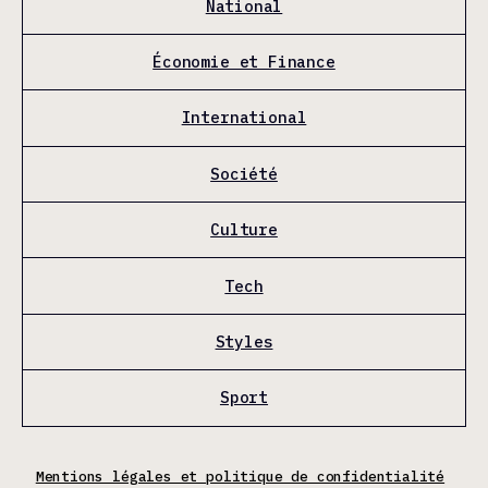
National
Économie et Finance
International
Société
Culture
Tech
Styles
Sport
Mentions légales et politique de confidentialité