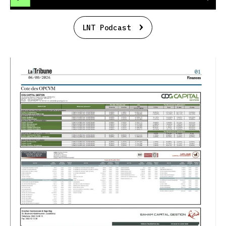
LNT Podcast