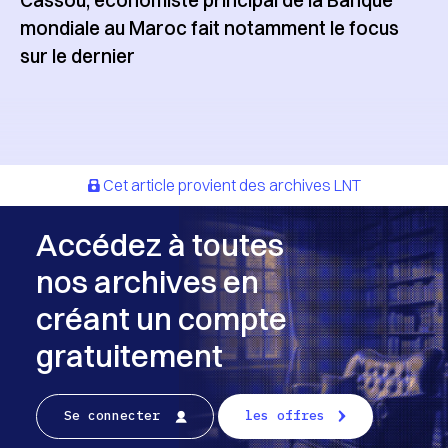
mondiale au Maroc fait notamment le focus
sur le dernier
Cet article provient des archives LNT
Accédez à toutes
nos archives en
créant un compte
gratuitement
Se connecter
les offres