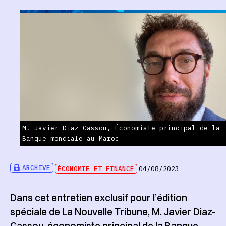
M. Javier Diaz-Cassou, Économiste principal de la
Banque mondiale au Maroc
ARCHIVE
ÉCONOMIE ET FINANCE
04/08/2023
Dans cet entretien exclusif pour l’édition
spéciale de La Nouvelle Tribune, M. Javier Diaz-
Cassou, économiste principal de la Banque