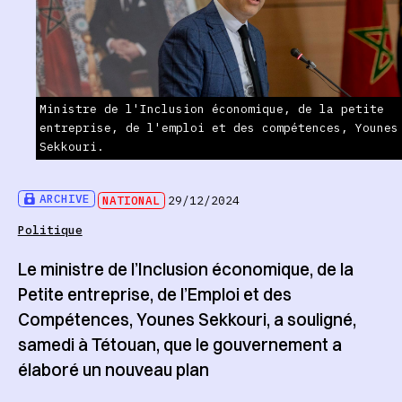
Ministre de l'Inclusion économique, de la petite
entreprise, de l'emploi et des compétences, Younes
Sekkouri.
ARCHIVE
NATIONAL
29/12/2024
Politique
Le ministre de l’Inclusion économique, de la
Petite entreprise, de l’Emploi et des
Compétences, Younes Sekkouri, a souligné,
samedi à Tétouan, que le gouvernement a
élaboré un nouveau plan