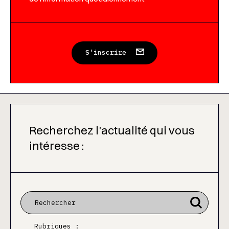
S'inscrire
Recherchez l'actualité qui vous
intéresse :
Rubriques :