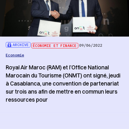
ARCHIVE
ÉCONOMIE ET FINANCE
09/06/2022
Economie
Royal Air Maroc (RAM) et l’Office National
Marocain du Tourisme (ONMT) ont signé, jeudi
à Casablanca, une convention de partenariat
sur trois ans afin de mettre en commun leurs
ressources pour