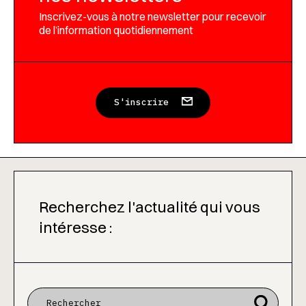
Inscrivez-vous à notre newsletter pour recevoir
de l’information quotidiennement
S'inscrire
Recherchez l'actualité qui vous
intéresse :