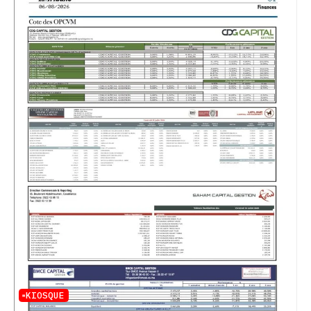
KIOSQUE