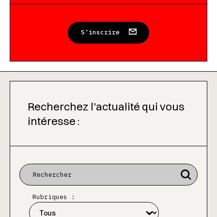
S'inscrire
Recherchez l'actualité qui vous
intéresse :
Rubriques :