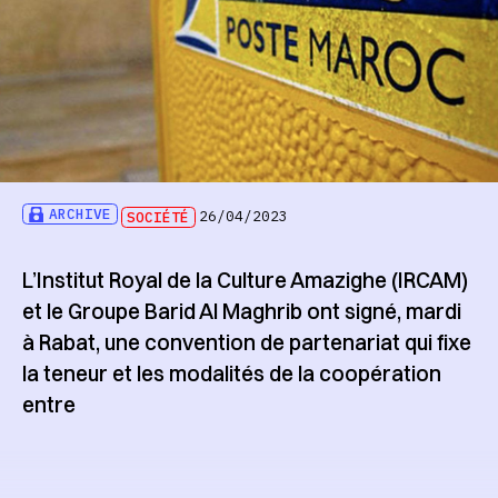
ARCHIVE
SOCIÉTÉ
26/04/2023
L’Institut Royal de la Culture Amazighe (IRCAM)
et le Groupe Barid Al Maghrib ont signé, mardi
à Rabat, une convention de partenariat qui fixe
la teneur et les modalités de la coopération
entre