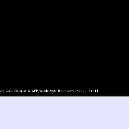
en Californie © AFP/Archives Brittany Hosea-Small