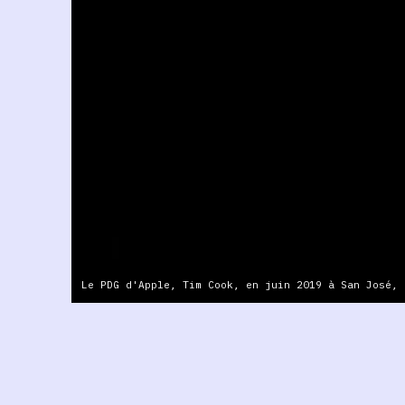
Le PDG d'Apple, Tim Cook, en juin 2019 à San José, 