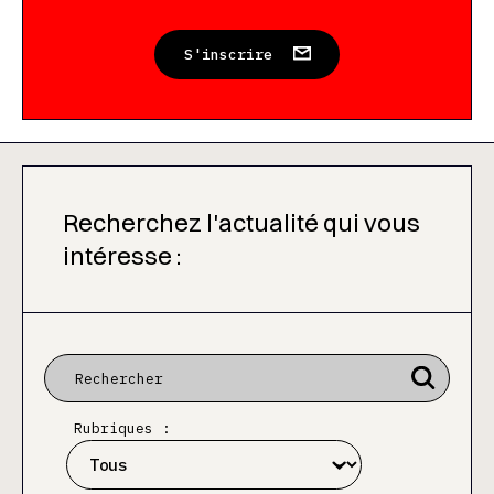
S'inscrire
Recherchez l'actualité qui vous
intéresse :
Rubriques :