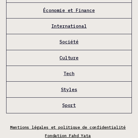
Économie et Finance
International
Société
Culture
Tech
Styles
Sport
Mentions légales et politique de confidentialité
Fondation Fahd Yata