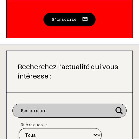
S'inscrire
Recherchez l'actualité qui vous
intéresse :
Rubriques :