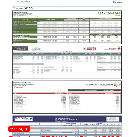
KIOSQUE