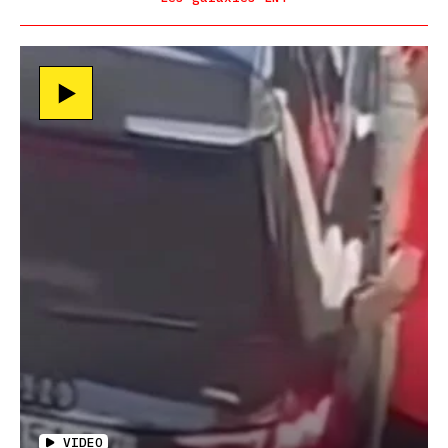
VIDEO