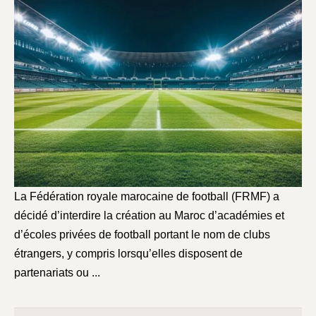
La Fédération royale marocaine de football (FRMF) a
décidé d’interdire la création au Maroc d’académies et
d’écoles privées de football portant le nom de clubs
étrangers, y compris lorsqu’elles disposent de
partenariats ou ...