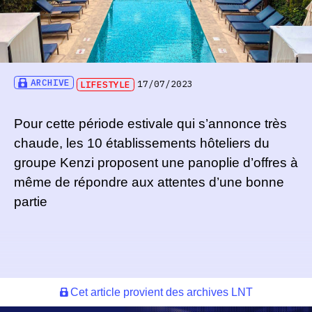
ARCHIVE
LIFESTYLE
17/07/2023
Pour cette période estivale qui s’annonce très
chaude, les 10 établissements hôteliers du
groupe Kenzi proposent une panoplie d’offres à
même de répondre aux attentes d’une bonne
partie
Cet article provient des archives LNT