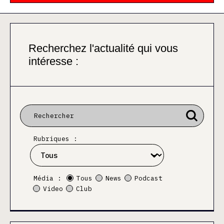
Recherchez l'actualité qui vous
intéresse :
Rubriques :
Média :
Tous
News
Podcast
Video
Club