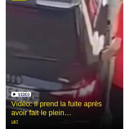
VIDEO
Vidéo: Il prend la fuite après
avoir fait le plein…
LNT