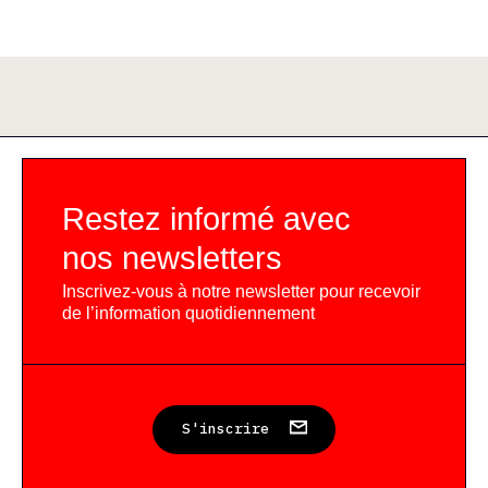
Restez informé avec
nos newsletters
Inscrivez-vous à notre newsletter pour recevoir
de l’information quotidiennement
S'inscrire