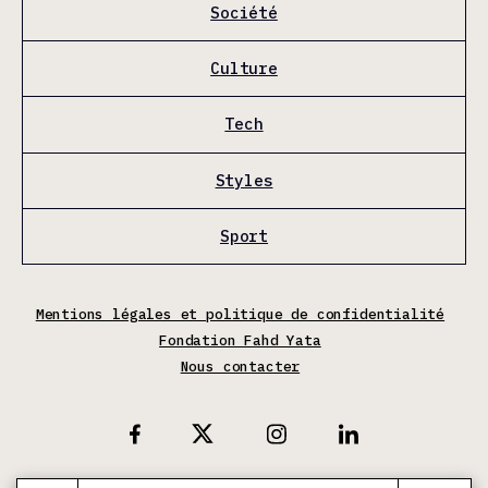
Société
Culture
Tech
Styles
Sport
Mentions légales et politique de confidentialité
Fondation Fahd Yata
Nous contacter
X
Facebook
Instagram
Linkedin