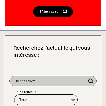
S'inscrire
Recherchez l'actualité qui vous
intéresse :
Rubriques :