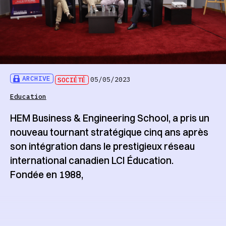
ARCHIVE
SOCIÉTÉ
05/05/2023
Education
HEM Business & Engineering School, a pris un
nouveau tournant stratégique cinq ans après
son intégration dans le prestigieux réseau
international canadien LCI Éducation.
Fondée en 1988,