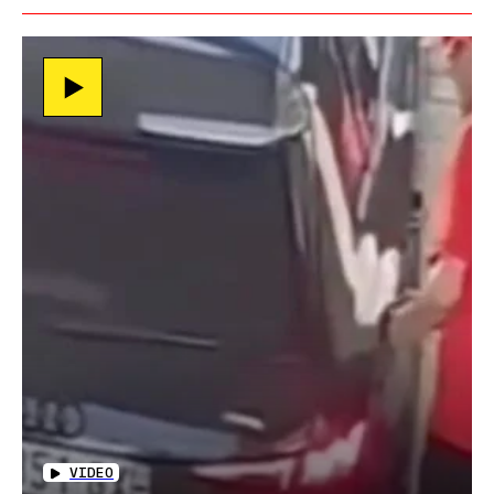
VIDEO