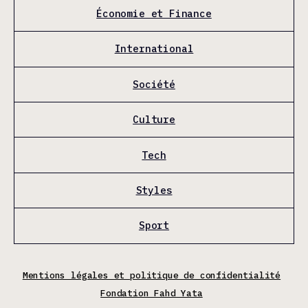
Économie et Finance
International
Société
Culture
Tech
Styles
Sport
Mentions légales et politique de confidentialité
Fondation Fahd Yata