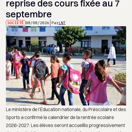
reprise des cours fixée au 7
septembre
SOCIÉTÉ
08/08/2026
Par
LNT
Le ministère de l’Éducation nationale, du Préscolaire et des
Sports a confirmé le calendrier de la rentrée scolaire
2026-2027. Les élèves seront accueillis progressivement