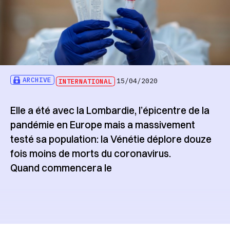
ARCHIVE
INTERNATIONAL
15/04/2020
Elle a été avec la Lombardie, l’épicentre de la
pandémie en Europe mais a massivement
testé sa population: la Vénétie déplore douze
fois moins de morts du coronavirus.
Quand commencera le