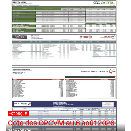
KIOSQUE
Cote des OPCVM au 6 août 2026
2026-08-06