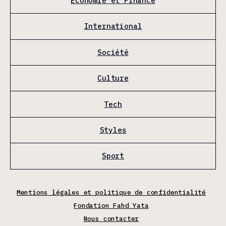
Économie et Finance
International
Société
Culture
Tech
Styles
Sport
Mentions légales et politique de confidentialité
Fondation Fahd Yata
Nous contacter