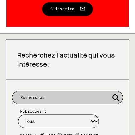
S'inscrire
Recherchez l'actualité qui vous
intéresse :
Rubriques :