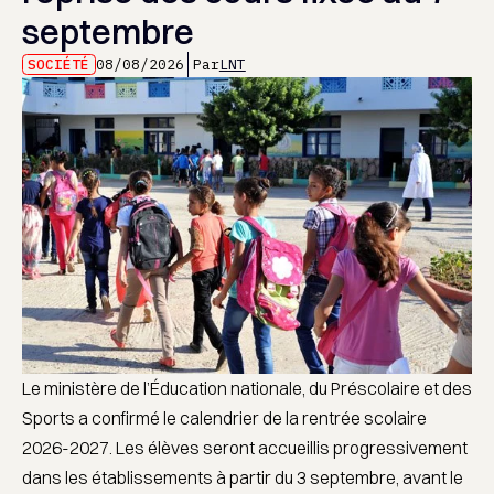
septembre
SOCIÉTÉ
08/08/2026
Par
LNT
Le ministère de l’Éducation nationale, du Préscolaire et des
Sports a confirmé le calendrier de la rentrée scolaire
2026-2027. Les élèves seront accueillis progressivement
dans les établissements à partir du 3 septembre, avant le