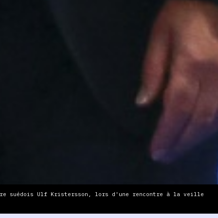
re suédois Ulf Kristersson, lors d'une rencontre à la veille