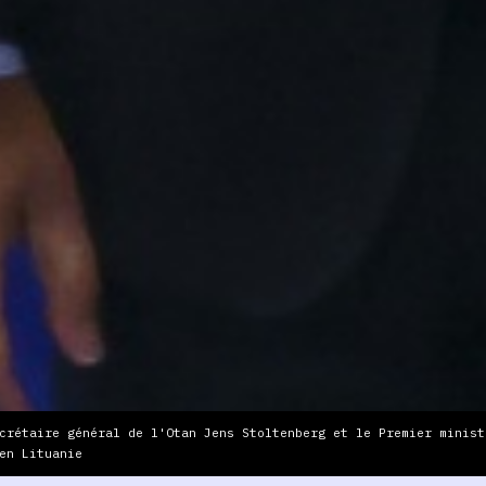
crétaire général de l'Otan Jens Stoltenberg et le Premier minist
en Lituanie