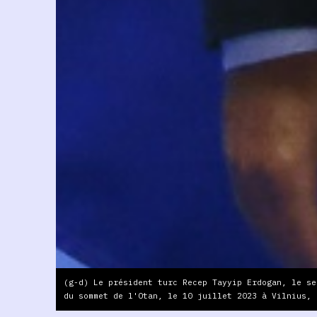
(g-d) Le président turc Recep Tayyip Erdogan, le se
du sommet de l'Otan, le 10 juillet 2023 à Vilnius, 