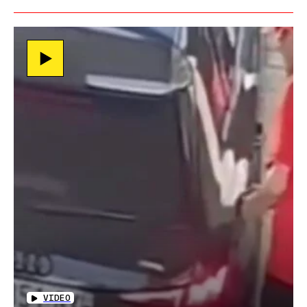
VIDEO