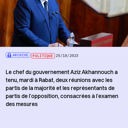
ARCHIVE
POLITIQUE
25/10/2023
Le chef du gouvernement Aziz Akhannouch a
tenu, mardi à Rabat, deux réunions avec les
partis de la majorité et les représentants de
partis de l’opposition, consacrées à l’examen
des mesures