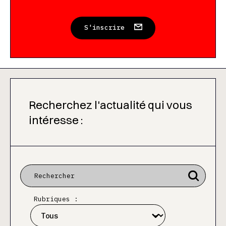
S'inscrire
Recherchez l'actualité qui vous
intéresse :
Rubriques :