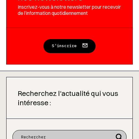
Inscrivez-vous à notre newsletter pour recevoir
de l’information quotidiennement
S'inscrire
Recherchez l'actualité qui vous
intéresse :