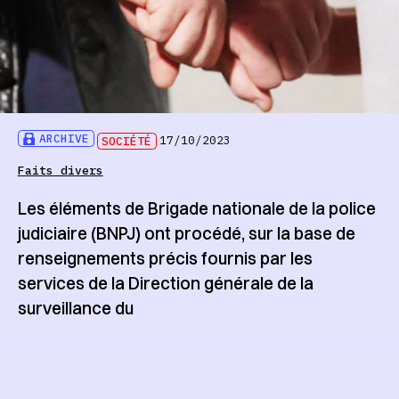
ARCHIVE
SOCIÉTÉ
17/10/2023
Faits divers
Les éléments de Brigade nationale de la police
judiciaire (BNPJ) ont procédé, sur la base de
renseignements précis fournis par les
services de la Direction générale de la
surveillance du