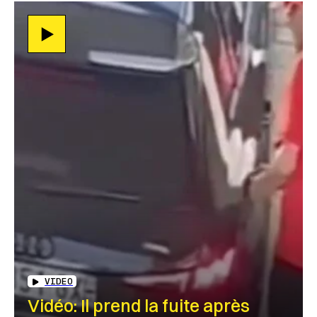
VIDEO
Vidéo: Il prend la fuite après