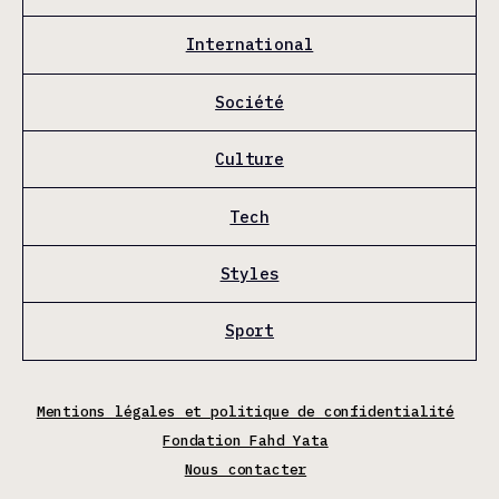
International
Société
Culture
Tech
Styles
Sport
Mentions légales et politique de confidentialité
Fondation Fahd Yata
Nous contacter