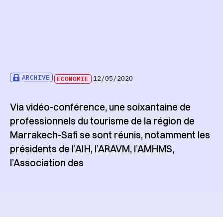
ARCHIVE
ECONOMIE
12/05/2020
Via vidéo-conférence, une soixantaine de
professionnels du tourisme de la région de
Marrakech-Safi se sont réunis, notamment les
présidents de l’AIH, l’ARAVM, l’AMHMS,
l’Association des