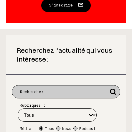
S'inscrire
Recherchez l'actualité qui vous
intéresse :
Rubriques :
Média :
Tous
News
Podcast