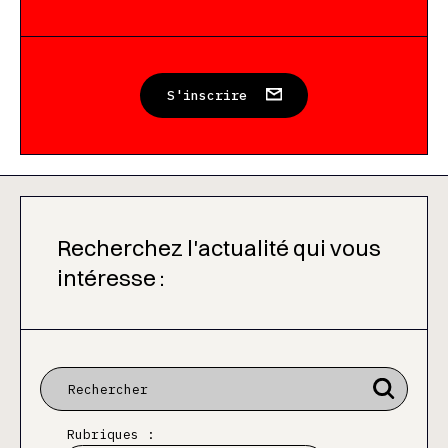
S'inscrire
Recherchez l'actualité qui vous
intéresse :
Rubriques :