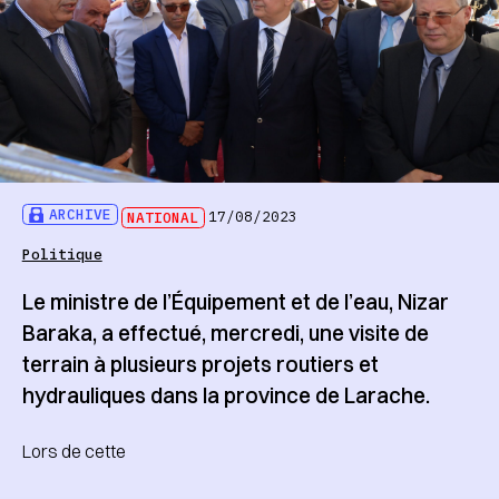
ARCHIVE
NATIONAL
17/08/2023
Politique
Le ministre de l’Équipement et de l’eau, Nizar
Baraka, a effectué, mercredi, une visite de
terrain à plusieurs projets routiers et
hydrauliques dans la province de Larache.
Lors de cette