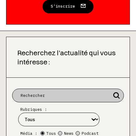
S'inscrire
Recherchez l'actualité qui vous
intéresse :
Rubriques :
Média :
Tous
News
Podcast