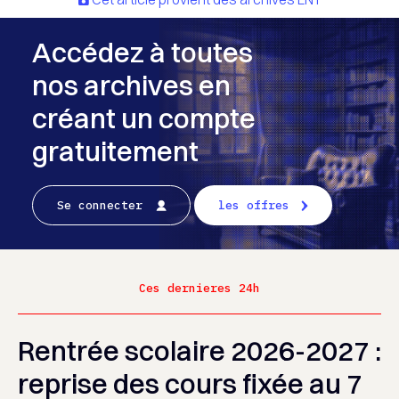
Accédez à toutes
nos archives en
créant un compte
gratuitement
Se connecter
les offres
Ces dernieres 24h
Rentrée scolaire 2026-2027 :
reprise des cours fixée au 7