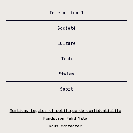
International
Société
Culture
Tech
Styles
Sport
Mentions légales et politique de confidentialité
Fondation Fahd Yata
Nous contacter