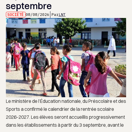
septembre
SOCIÉTÉ
08/08/2026
Par
LNT
Le ministère de l’Éducation nationale, du Préscolaire et des
Sports a confirmé le calendrier de la rentrée scolaire
2026-2027. Les élèves seront accueillis progressivement
dans les établissements à partir du 3 septembre, avant le