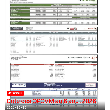
KIOSQUE
Cote des OPCVM au 6 août 2026
2026-08-06