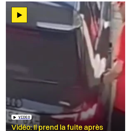
VIDEO
Vidéo: Il prend la fuite après