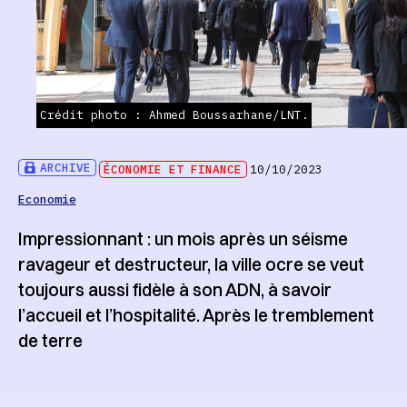
Crédit photo : Ahmed Boussarhane/LNT.
ARCHIVE
ÉCONOMIE ET FINANCE
10/10/2023
Economie
Impressionnant : un mois après un séisme
ravageur et destructeur, la ville ocre se veut
toujours aussi fidèle à son ADN, à savoir
l’accueil et l’hospitalité. Après le tremblement
de terre