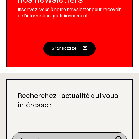
Inscrivez-vous à notre newsletter pour recevoir
de l’information quotidiennement
S'inscrire
Recherchez l'actualité qui vous
intéresse :