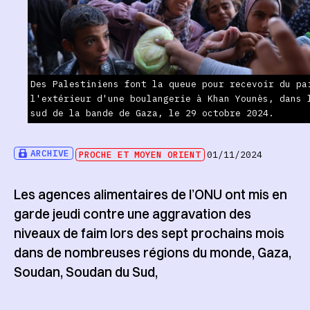
Des Palestiniens font la queue pour recevoir du pa
l'extérieur d'une boulangerie à Khan Younès, dans 
sud de la bande de Gaza, le 29 octobre 2024.
ARCHIVE
PROCHE ET MOYEN ORIENT
01/11/2024
Les agences alimentaires de l’ONU ont mis en
garde jeudi contre une aggravation des
niveaux de faim lors des sept prochains mois
dans de nombreuses régions du monde, Gaza,
Soudan, Soudan du Sud,