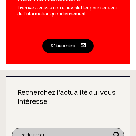
Inscrivez-vous à notre newsletter pour recevoir
de l’information quotidiennement
S'inscrire
Recherchez l'actualité qui vous
intéresse :