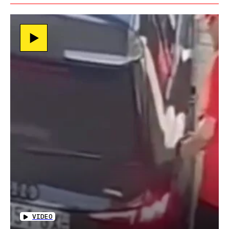
VIDEO