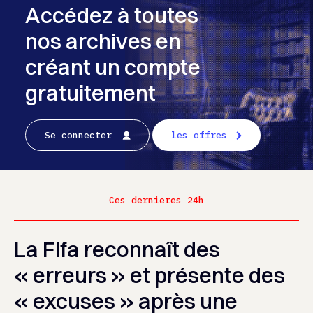
Accédez à toutes
nos archives en
créant un compte
gratuitement
Se connecter
les offres
Ces dernieres 24h
La Fifa reconnaît des
« erreurs » et présente des
« excuses » après une