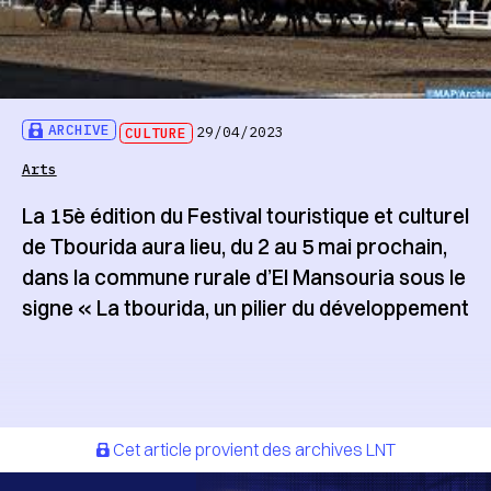
ARCHIVE
CULTURE
29/04/2023
Arts
La 15è édition du Festival touristique et culturel
de Tbourida aura lieu, du 2 au 5 mai prochain,
dans la commune rurale d’El Mansouria sous le
signe « La tbourida, un pilier du développement
Cet article provient des archives LNT