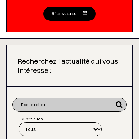
S'inscrire
Recherchez l'actualité qui vous
intéresse :
Rubriques :