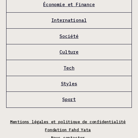
Économie et Finance
International
Société
Culture
Tech
Styles
Sport
Mentions légales et politique de confidentialité
Fondation Fahd Yata
Nous contacter