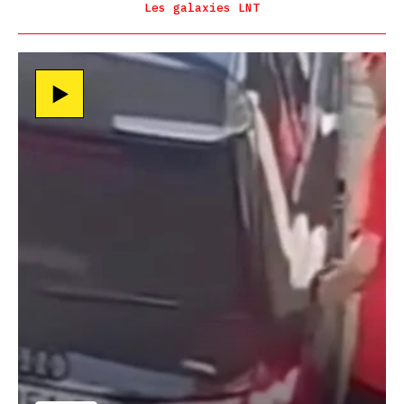
Les galaxies LNT