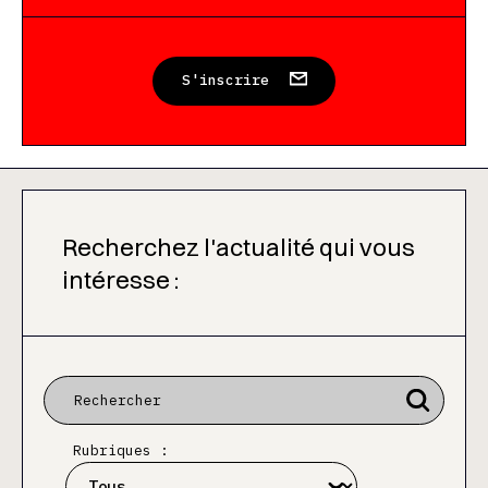
S'inscrire
Recherchez l'actualité qui vous
intéresse :
Rubriques :