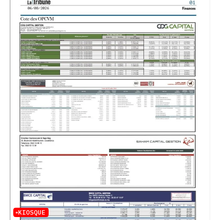
KIOSQUE