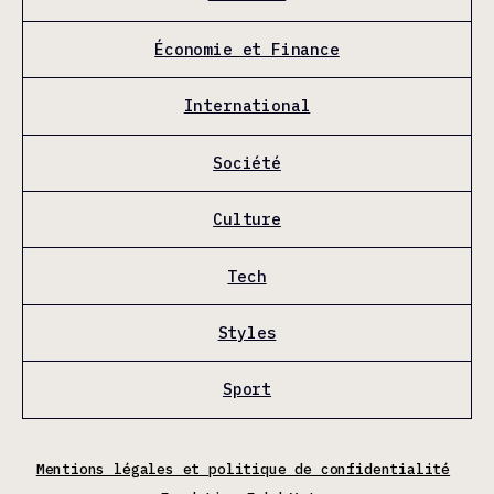
Économie et Finance
International
Société
Culture
Tech
Styles
Sport
Mentions légales et politique de confidentialité