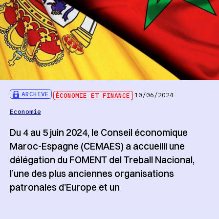
ARCHIVE
ÉCONOMIE ET FINANCE
10/06/2024
Economie
Du 4 au 5 juin 2024, le Conseil économique
Maroc-Espagne (CEMAES) a accueilli une
délégation du FOMENT del Treball Nacional,
l’une des plus anciennes organisations
patronales d’Europe et un