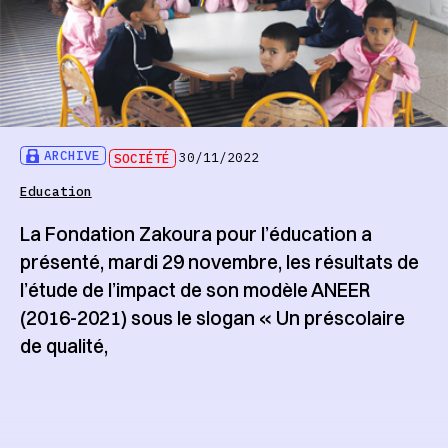
ARCHIVE
SOCIÉTÉ
30/11/2022
Education
La Fondation Zakoura pour l’éducation a
présenté, mardi 29 novembre, les résultats de
l’étude de l’impact de son modèle ANEER
(2016-2021) sous le slogan « Un préscolaire
de qualité,