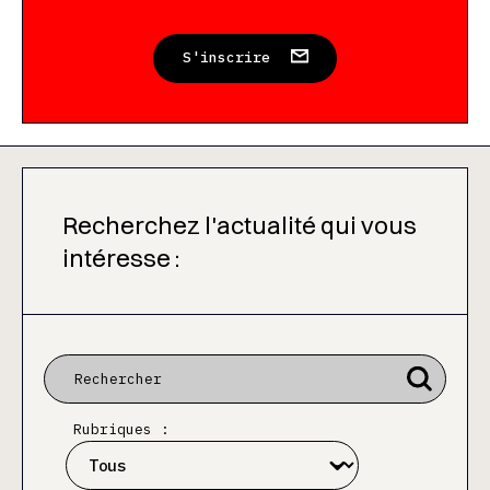
S'inscrire
Recherchez l'actualité qui vous
intéresse :
Rubriques :