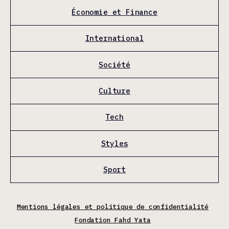
Économie et Finance
International
Société
Culture
Tech
Styles
Sport
Mentions légales et politique de confidentialité
Fondation Fahd Yata