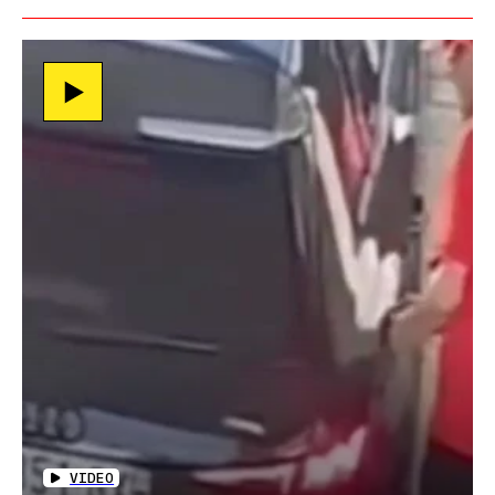
VIDEO