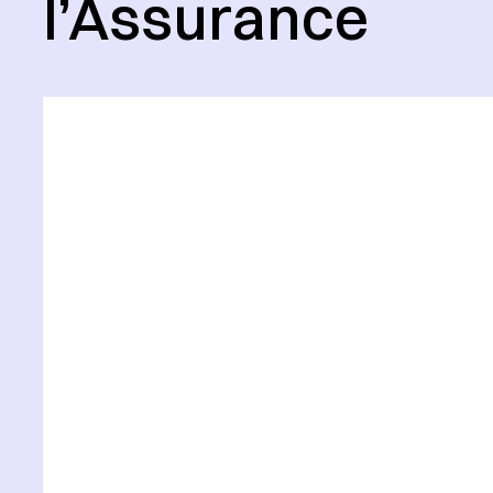
l’Assurance