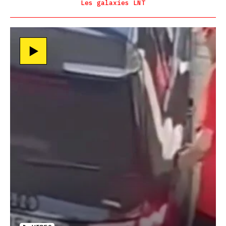
Les galaxies LNT