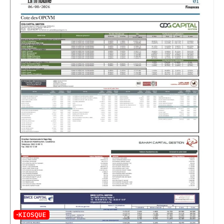
KIOSQUE