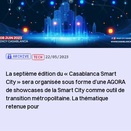
ARCHIVE
TECH
22/05/2023
La septième édition du « Casablanca Smart
City » sera organisée sous forme d’une AGORA
de showcases de la Smart City comme outil de
transition métropolitaine. La thématique
retenue pour