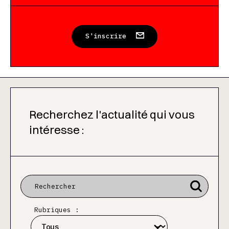
S'inscrire
Recherchez l'actualité qui vous
intéresse :
Rubriques :