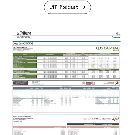
LNT Podcast