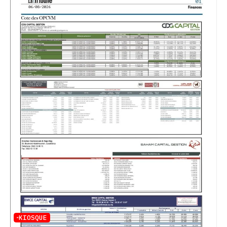
KIOSQUE