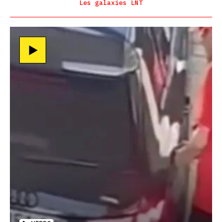
Les galaxies LNT