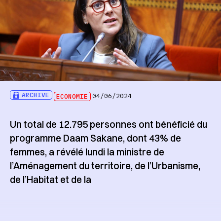
ARCHIVE
ECONOMIE
04/06/2024
Un total de 12.795 personnes ont bénéficié du
programme Daam Sakane, dont 43% de
femmes, a révélé lundi la ministre de
l’Aménagement du territoire, de l’Urbanisme,
de l’Habitat et de la