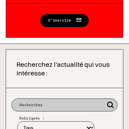
S'inscrire
Recherchez l'actualité qui vous
intéresse :
Rubriques :