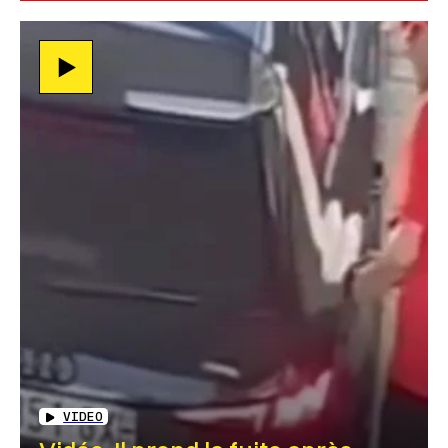
VIDEO