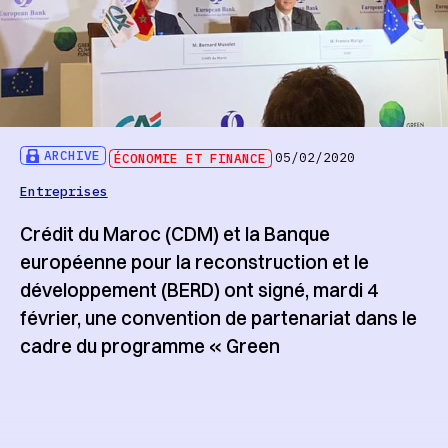
ARCHIVE
ÉCONOMIE ET FINANCE
05/02/2020
Entreprises
Crédit du Maroc (CDM) et la Banque
européenne pour la reconstruction et le
développement (BERD) ont signé, mardi 4
février, une convention de partenariat dans le
cadre du programme « Green