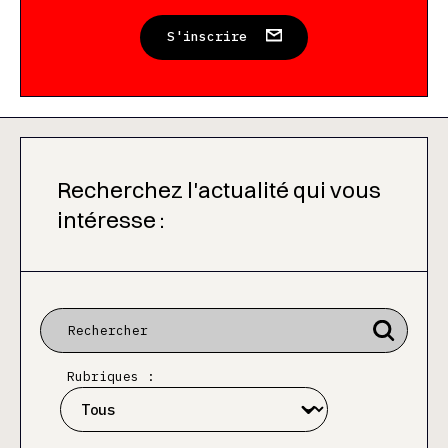
S'inscrire
Recherchez l'actualité qui vous
intéresse :
Rubriques :