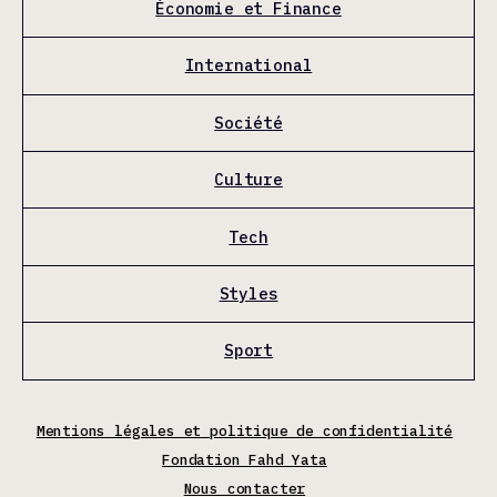
Économie et Finance
International
Société
Culture
Tech
Styles
Sport
Mentions légales et politique de confidentialité
Fondation Fahd Yata
Nous contacter