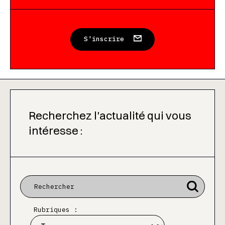
S'inscrire
Recherchez l'actualité qui vous
intéresse :
Rubriques :