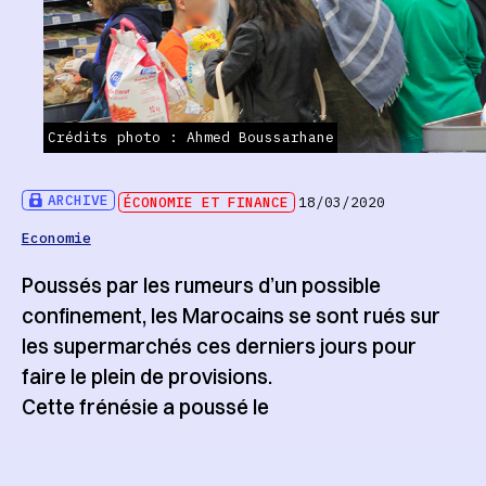
Crédits photo : Ahmed Boussarhane
ARCHIVE
ÉCONOMIE ET FINANCE
18/03/2020
Economie
Poussés par les rumeurs d’un possible
confinement, les Marocains se sont rués sur
les supermarchés ces derniers jours pour
faire le plein de provisions.
Cette frénésie a poussé le