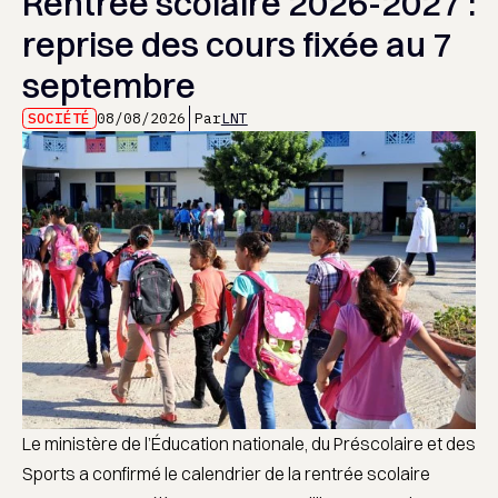
Rentrée scolaire 2026-2027 :
reprise des cours fixée au 7
septembre
SOCIÉTÉ
08/08/2026
Par
LNT
Le ministère de l’Éducation nationale, du Préscolaire et des
Sports a confirmé le calendrier de la rentrée scolaire