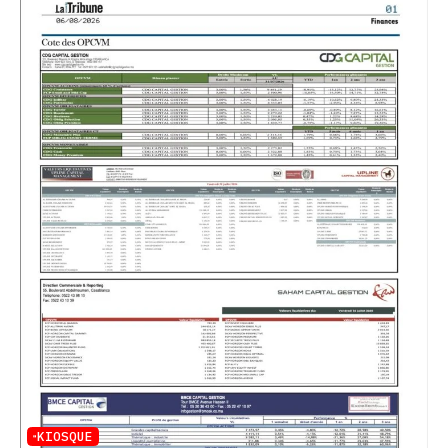
KIOSQUE