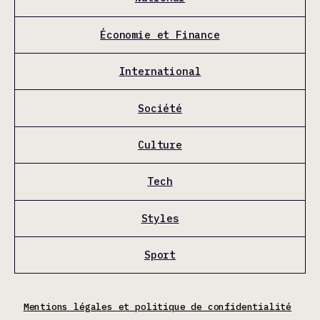
Économie et Finance
International
Société
Culture
Tech
Styles
Sport
Mentions légales et politique de confidentialité