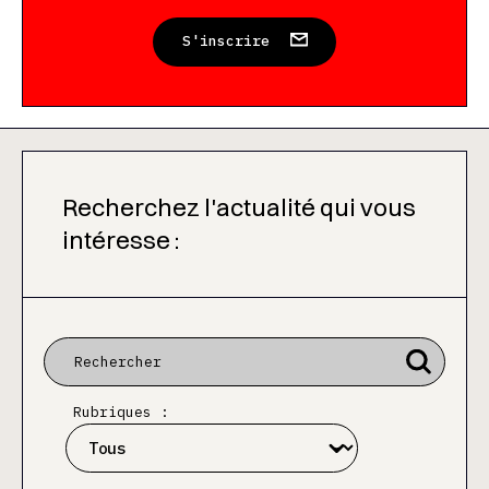
S'inscrire
Recherchez l'actualité qui vous
intéresse :
Rubriques :