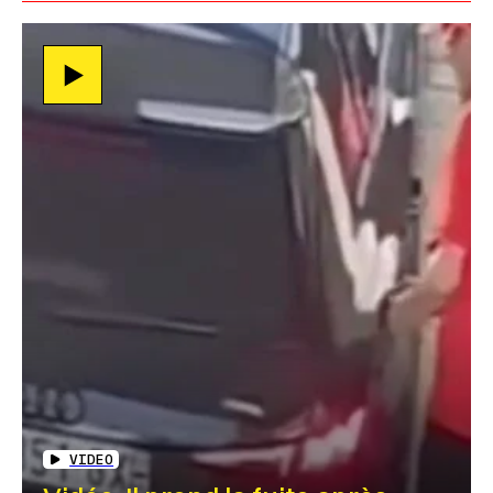
VIDEO