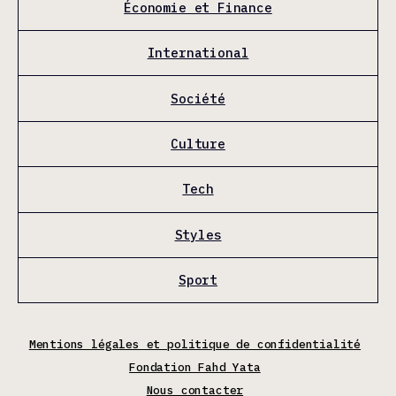
Économie et Finance
International
Société
Culture
Tech
Styles
Sport
Mentions légales et politique de confidentialité
Fondation Fahd Yata
Nous contacter