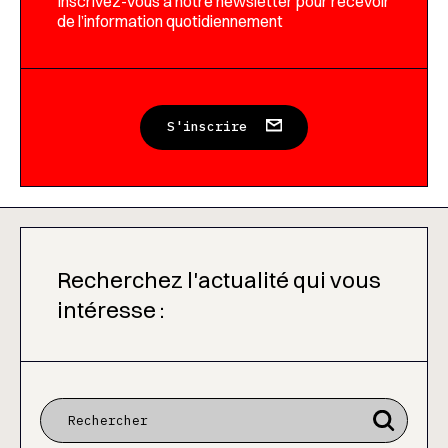
Inscrivez-vous à notre newsletter pour recevoir
de l’information quotidiennement
S'inscrire
Recherchez l'actualité qui vous
intéresse :