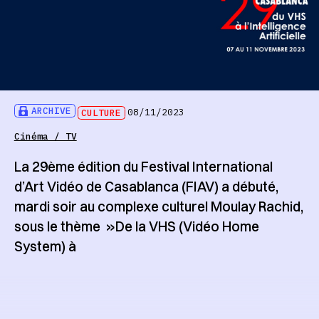
ARCHIVE
CULTURE
08/11/2023
Cinéma / TV
La 29ème édition du Festival International
d’Art Vidéo de Casablanca (FIAV) a débuté,
mardi soir au complexe culturel Moulay Rachid,
sous le thème »De la VHS (Vidéo Home
System) à