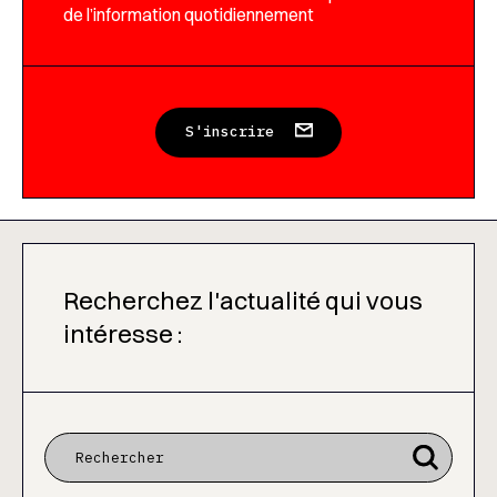
de l’information quotidiennement
S'inscrire
Recherchez l'actualité qui vous
intéresse :