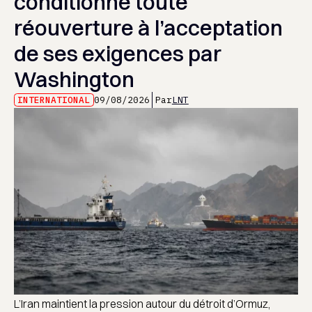
conditionne toute
réouverture à l’acceptation
de ses exigences par
Washington
INTERNATIONAL
09/08/2026
Par
LNT
L’Iran maintient la pression autour du détroit d’Ormuz,