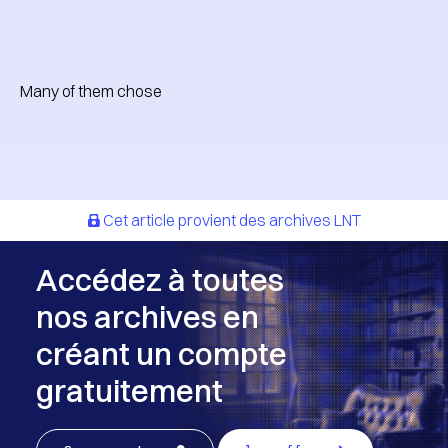
Many of them chose
Cet article provient des archives LNT
Accédez à toutes
nos archives en
créant un compte
gratuitement