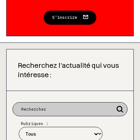
S'inscrire
Recherchez l'actualité qui vous
intéresse :
Rubriques :