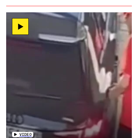
VIDEO