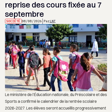
reprise des cours fixée au 7
septembre
SOCIÉTÉ
08/08/2026
Par
LNT
Le ministère de l’Éducation nationale, du Préscolaire et des
Sports a confirmé le calendrier de la rentrée scolaire
2026-2027. Les élèves seront accueillis progressivement