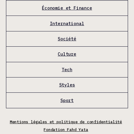
Économie et Finance
International
Société
Culture
Tech
Styles
Sport
Mentions légales et politique de confidentialité
Fondation Fahd Yata