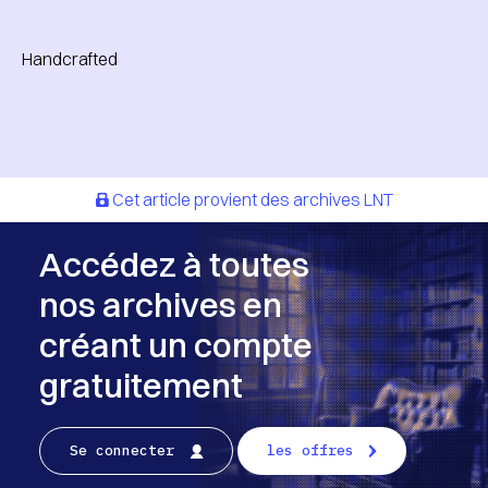
Handcrafted
Cet article provient des archives LNT
Accédez à toutes
nos archives en
créant un compte
gratuitement
Se connecter
les offres