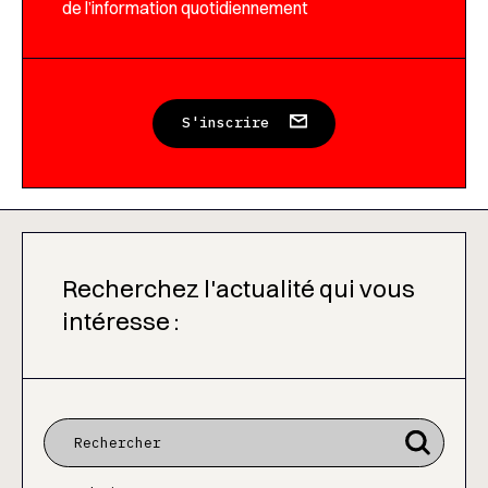
de l’information quotidiennement
S'inscrire
Recherchez l'actualité qui vous
intéresse :