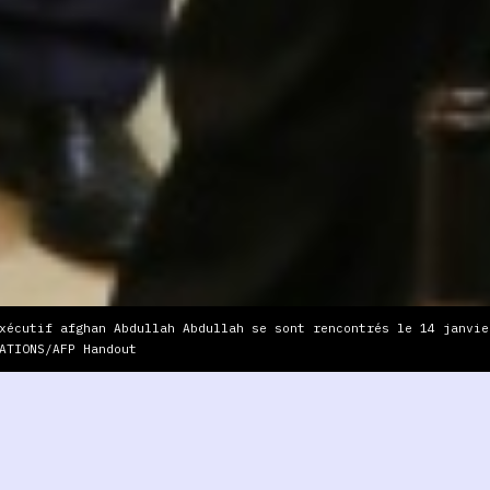
xécutif afghan Abdullah Abdullah se sont rencontrés le 14 janvie
ATIONS/AFP Handout