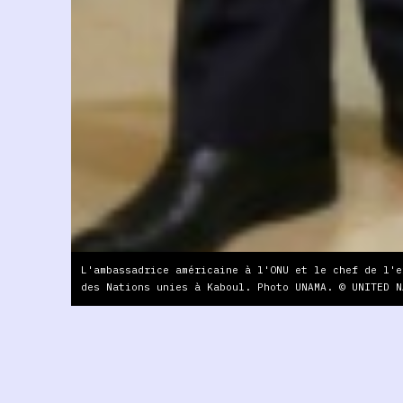
L'ambassadrice américaine à l'ONU et le chef de l'e
des Nations unies à Kaboul. Photo UNAMA. © UNITED N