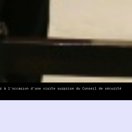
r à l'occasion d'une visite surprise du Conseil de sécurité