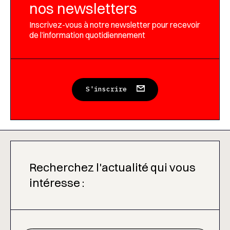
nos newsletters
Inscrivez-vous à notre newsletter pour recevoir
de l’information quotidiennement
S'inscrire
Recherchez l'actualité qui vous
intéresse :