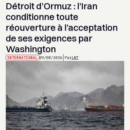
Détroit d’Ormuz : l’Iran
conditionne toute
réouverture à l’acceptation
de ses exigences par
Washington
INTERNATIONAL
09/08/2026
Par
LNT