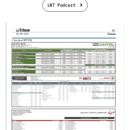
LNT Podcast