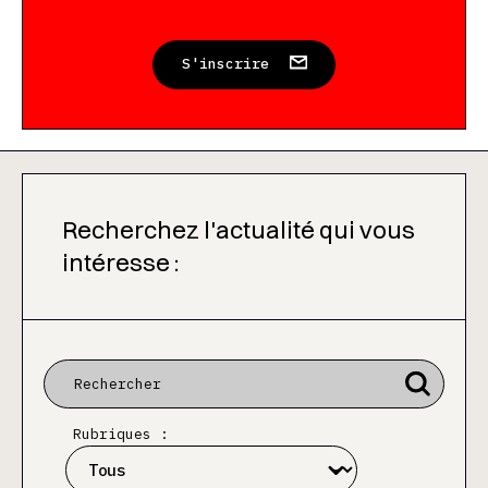
S'inscrire
Recherchez l'actualité qui vous
intéresse :
Rubriques :