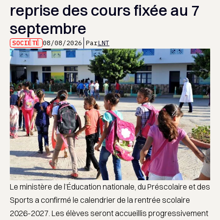
reprise des cours fixée au 7
septembre
SOCIÉTÉ
08/08/2026
Par
LNT
Le ministère de l’Éducation nationale, du Préscolaire et des
Sports a confirmé le calendrier de la rentrée scolaire
2026-2027. Les élèves seront accueillis progressivement