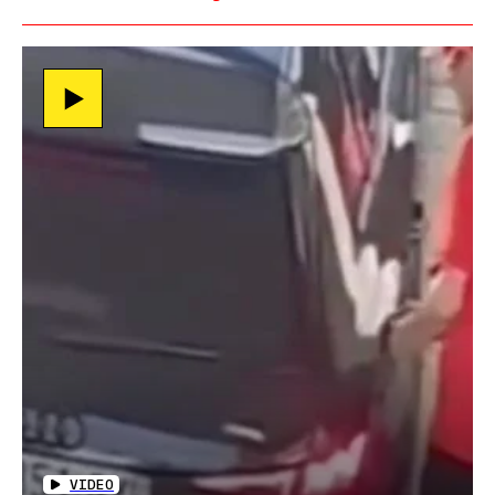
VIDEO