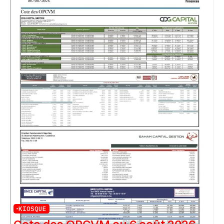
KIOSQUE