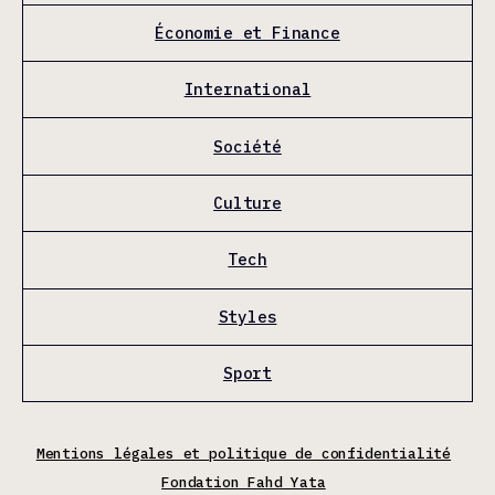
Économie et Finance
International
Société
Culture
Tech
Styles
Sport
Mentions légales et politique de confidentialité
Fondation Fahd Yata