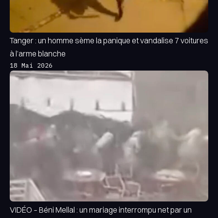
Tanger : un homme sème la panique et vandalise 7 voitures
à l’arme blanche
18 Mai 2026
VIDÉO – Béni Mellal : un mariage interrompu net par un