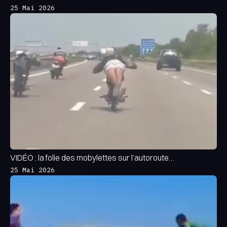
25 Mai 2026
VIDÉO : la folie des mobylettes sur l’autoroute…
25 Mai 2026