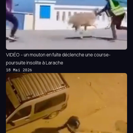
VIDÉO – un mouton en fuite déclenche une course-
poursuite insolite à Larache
18 Mai 2026