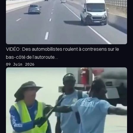
VIDÉO : Des automobilistes roulent à contresens sur le
bas-côté de l’autoroute…
09 Juin 2026