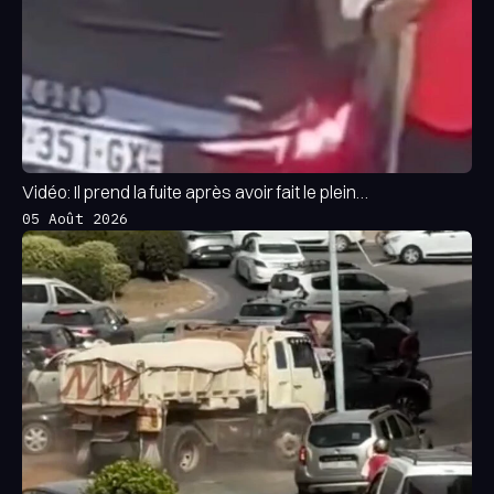
Vidéo: Il prend la fuite après avoir fait le plein…
05 Août 2026