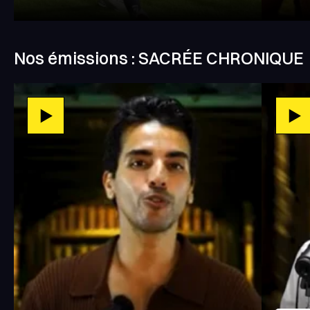
Nos émissions : SACRÉE CHRONIQUE