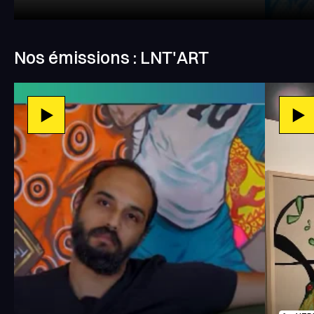
Nos émissions : LNT'ART