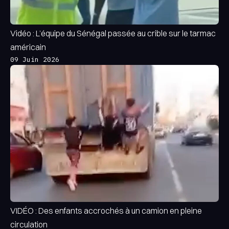
Vidéo : L’équipe du Sénégal passée au crible sur le tarmac
américain
09 Juin 2026
VIDÉO : Des enfants accrochés à un camion en pleine
circulation