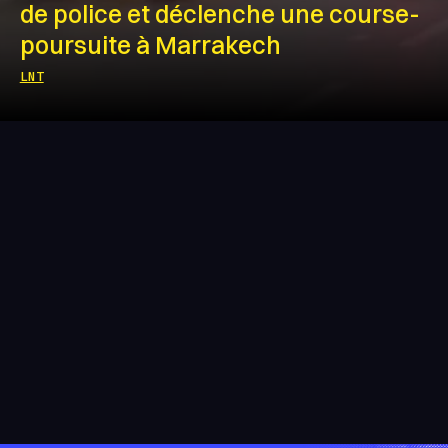
de police et déclenche une course-
poursuite à Marrakech
LNT