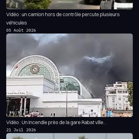
Vidéo : un camion hors de contrôle percute plusieurs
véhicules
05 Août 2026
Vidéo : Un incendie près de la gare Rabat ville…
21 Juil 2026