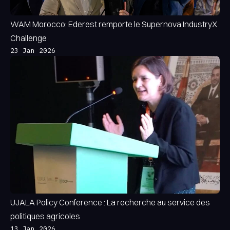
WAM Morocco: Ederest remporte le Supernova IndustryX
Challenge
23 Jan 2026
UJALA Policy Conference : La recherche au service des
politiques agricoles
13 Jan 2026