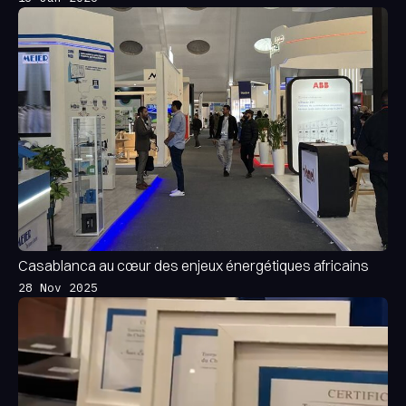
Casablanca au cœur des enjeux énergétiques africains
28 Nov 2025