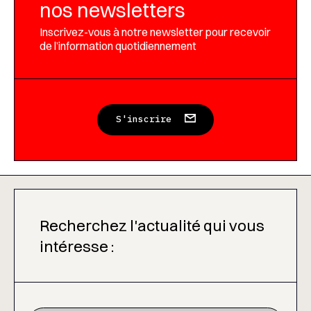
nos newsletters
Inscrivez-vous à notre newsletter pour recevoir
de l’information quotidiennement
S'inscrire
Recherchez l'actualité qui vous
intéresse :