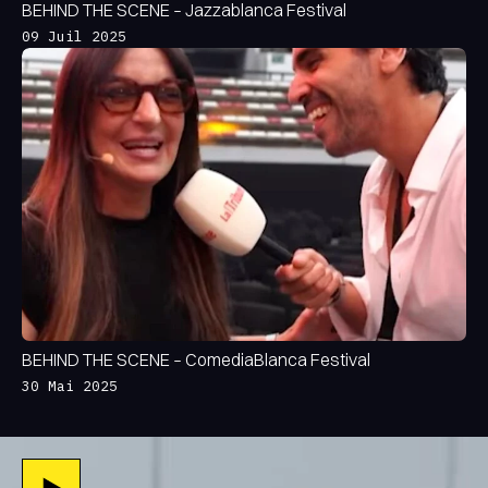
BEHIND THE SCENE – Jazzablanca Festival
09 Juil 2025
BEHIND THE SCENE – ComediaBlanca Festival
30 Mai 2025