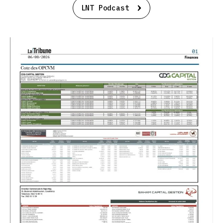
LNT Podcast