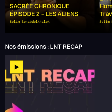
SACRÉE CHRONIQUE
Hom
ÉPISODE 2 – LES ALIENS
Trav
Selim Benabdelkhalek
Selim 
Nos émissions : LNT RECAP