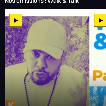
Nos émissions : Walk & Talk