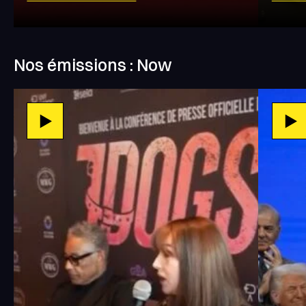
Nos émissions : Now