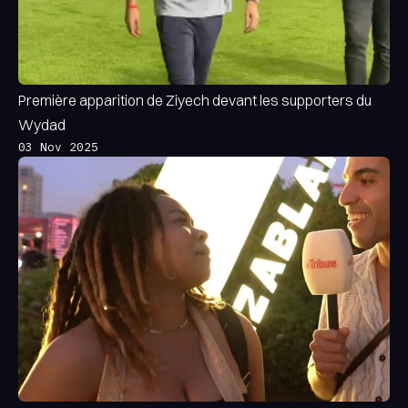
Première apparition de Ziyech devant les supporters du
Wydad
03 Nov 2025